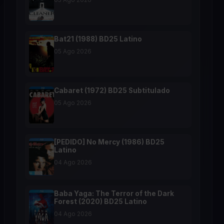
Bat21 (1988) BD25 Latino
05 Ago 2026
Cabaret (1972) BD25 Subtitulado
05 Ago 2026
[PEDIDO] No Mercy (1986) BD25
Latino
04 Ago 2026
Baba Yaga: The Terror of the Dark
Forest (2020) BD25 Latino
04 Ago 2026