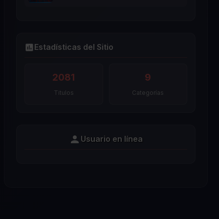
Estadísticas del Sitio
2081
9
Titulos
Categorías
Usuario en línea