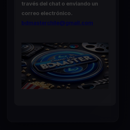
través del chat o enviando un
correo electrónico.
bdmasterchile@gmail.com