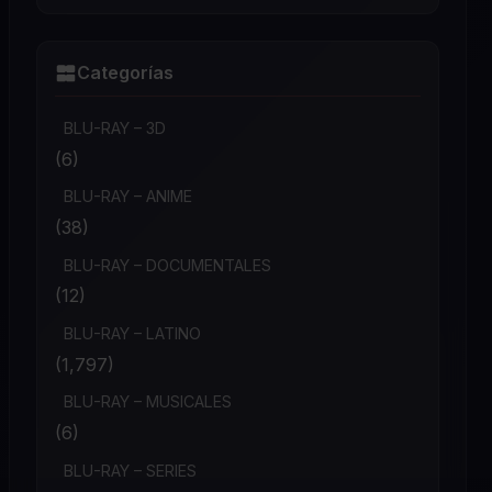
Categorías
BLU-RAY – 3D
(6)
BLU-RAY – ANIME
(38)
BLU-RAY – DOCUMENTALES
(12)
BLU-RAY – LATINO
(1,797)
BLU-RAY – MUSICALES
(6)
BLU-RAY – SERIES