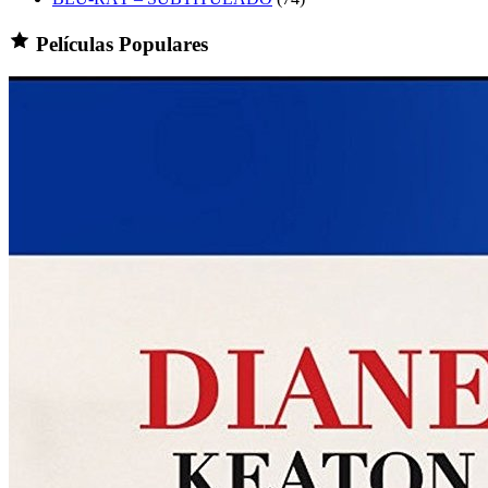
Películas Populares