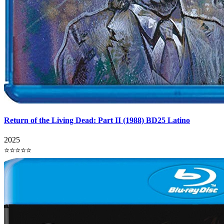
Return of the Living Dead: Part II (1988) BD25 Latino
2025
⭐⭐⭐⭐⭐