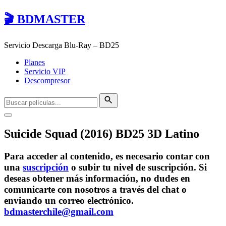
🎬 BDMASTER
Servicio Descarga Blu-Ray – BD25
Planes
Servicio VIP
Descompresor
Suicide Squad (2016) BD25 3D Latino
Para acceder al contenido, es necesario contar con
una
suscripción
o subir tu nivel de suscripción. Si
deseas obtener más información, no dudes en
comunicarte con nosotros a través del chat o
enviando un correo electrónico.
bdmasterchile@gmail.com