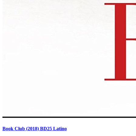
Book Club (2018) BD25 Latino