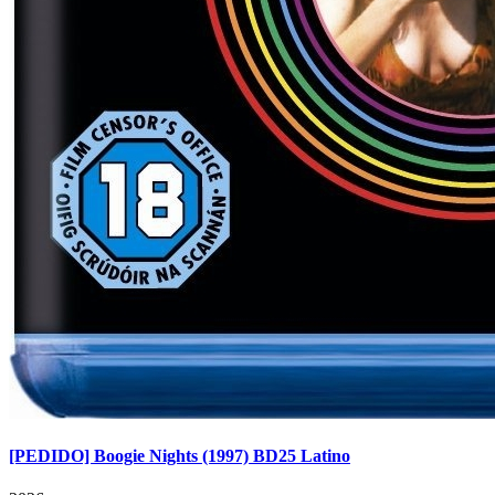
[PEDIDO] Boogie Nights (1997) BD25 Latino