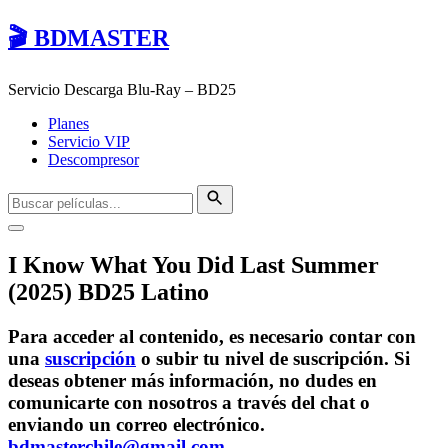
🎬 BDMASTER
Servicio Descarga Blu-Ray – BD25
Planes
Servicio VIP
Descompresor
I Know What You Did Last Summer
(2025) BD25 Latino
Para acceder al contenido, es necesario contar con
una
suscripción
o subir tu nivel de suscripción. Si
deseas obtener más información, no dudes en
comunicarte con nosotros a través del chat o
enviando un correo electrónico.
bdmasterchile@gmail.com