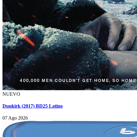
NUEVO
Dunkirk (2017) BD25 Latino
07 Ago 2026