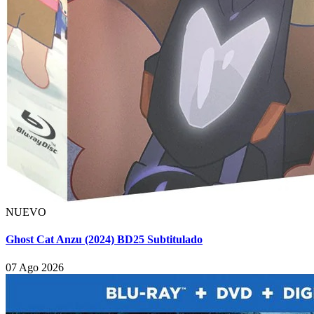
NUEVO
Ghost Cat Anzu (2024) BD25 Subtitulado
07 Ago 2026