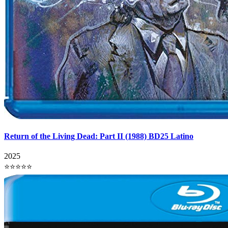
Return of the Living Dead: Part II (1988) BD25 Latino
2025
⭐⭐⭐⭐⭐