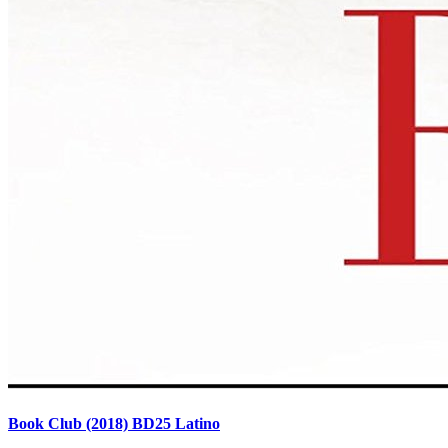
Book Club (2018) BD25 Latino