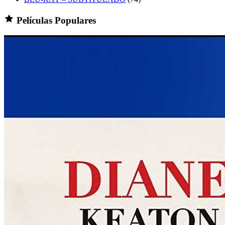
Películas Populares