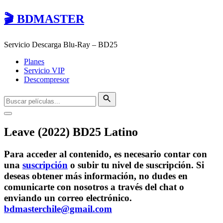
🎬 BDMASTER
Servicio Descarga Blu-Ray – BD25
Planes
Servicio VIP
Descompresor
Leave (2022) BD25 Latino
Para acceder al contenido, es necesario contar con
una
suscripción
o subir tu nivel de suscripción. Si
deseas obtener más información, no dudes en
comunicarte con nosotros a través del chat o
enviando un correo electrónico.
bdmasterchile@gmail.com