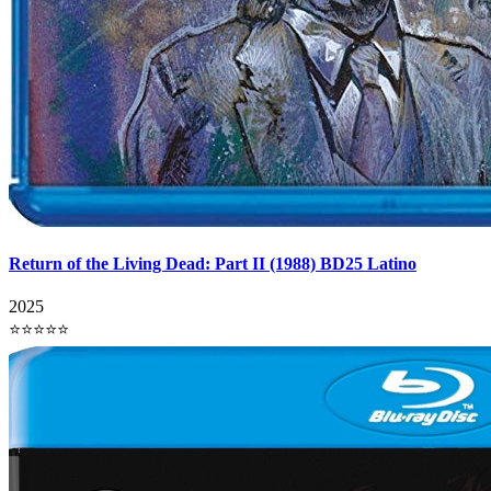
Return of the Living Dead: Part II (1988) BD25 Latino
2025
⭐⭐⭐⭐⭐