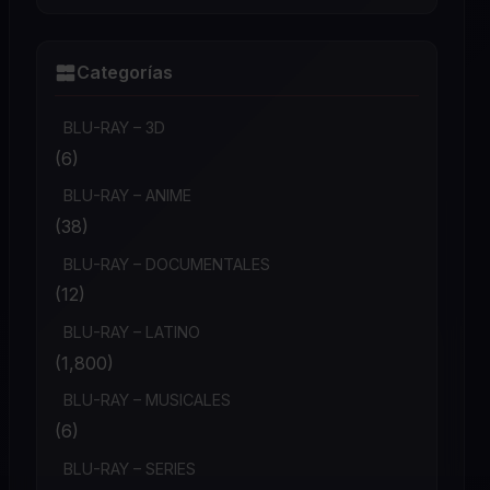
Categorías
BLU-RAY – 3D
(6)
BLU-RAY – ANIME
(38)
BLU-RAY – DOCUMENTALES
(12)
BLU-RAY – LATINO
(1,800)
BLU-RAY – MUSICALES
(6)
BLU-RAY – SERIES