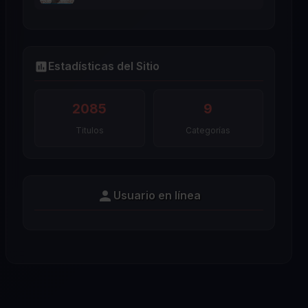
Estadísticas del Sitio
2085
9
Titulos
Categorías
Usuario en línea