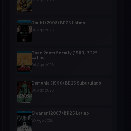
Doubt (2008) BD25 Latino
06 Ago 2026
Dead Poets Society (1989) BD25
Latino
06 Ago 2026
Demonia (1990) BD25 Subtitulado
06 Ago 2026
Cleaner (2007) BD25 Latino
05 Ago 2026