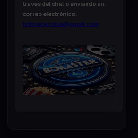
través del chat o enviando un
correo electrónico.
bdmasterchile@gmail.com