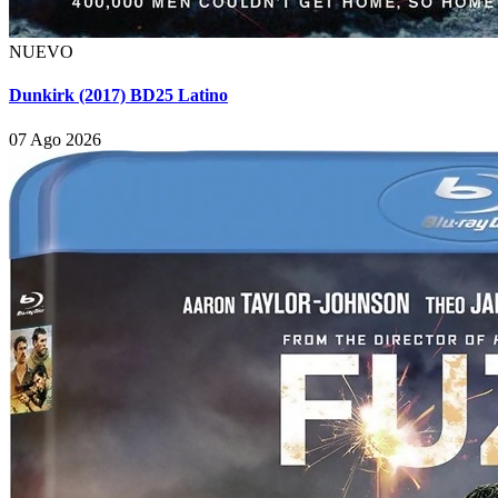
NUEVO
Dunkirk (2017) BD25 Latino
07 Ago 2026