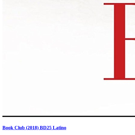
Book Club (2018) BD25 Latino