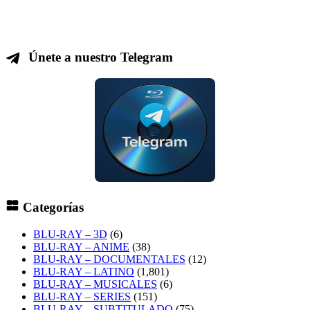
Únete a nuestro Telegram
Categorías
BLU-RAY – 3D
(6)
BLU-RAY – ANIME
(38)
BLU-RAY – DOCUMENTALES
(12)
BLU-RAY – LATINO
(1,801)
BLU-RAY – MUSICALES
(6)
BLU-RAY – SERIES
(151)
BLU-RAY – SUBTITULADO
(75)