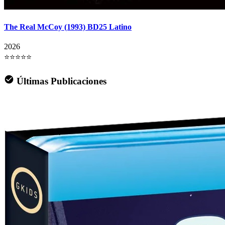
The Real McCoy (1993) BD25 Latino
2026
⭐⭐⭐⭐⭐
Últimas Publicaciones