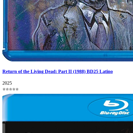
Return of the Living Dead: Part II (1988) BD25 Latino
2025
⭐⭐⭐⭐⭐