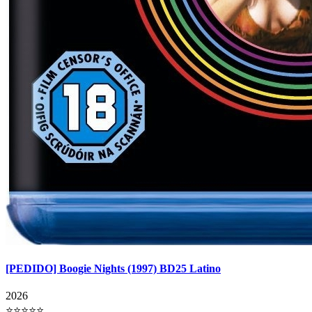
[PEDIDO] Boogie Nights (1997) BD25 Latino
2026
⭐⭐⭐⭐⭐