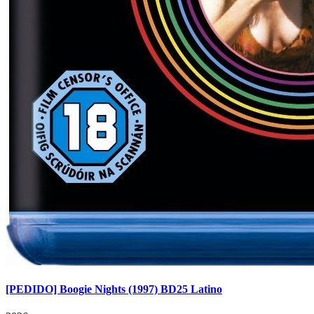
[PEDIDO] Boogie Nights (1997) BD25 Latino