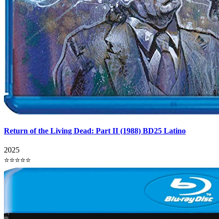
Return of the Living Dead: Part II (1988) BD25 Latino
2025
⭐⭐⭐⭐⭐