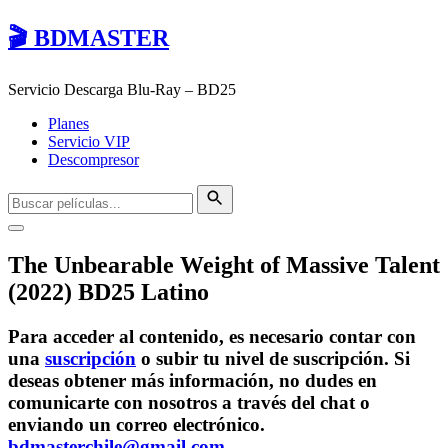
🎬 BDMASTER
Servicio Descarga Blu-Ray – BD25
Planes
Servicio VIP
Descompresor
The Unbearable Weight of Massive Talent
(2022) BD25 Latino
Para acceder al contenido, es necesario contar con
una
suscripción
o subir tu nivel de suscripción. Si
deseas obtener más información, no dudes en
comunicarte con nosotros a través del chat o
enviando un correo electrónico.
bdmasterchile@gmail.com