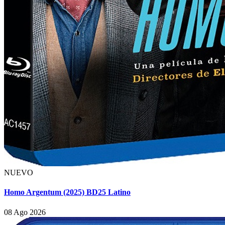
NUEVO
Homo Argentum (2025) BD25 Latino
08 Ago 2026