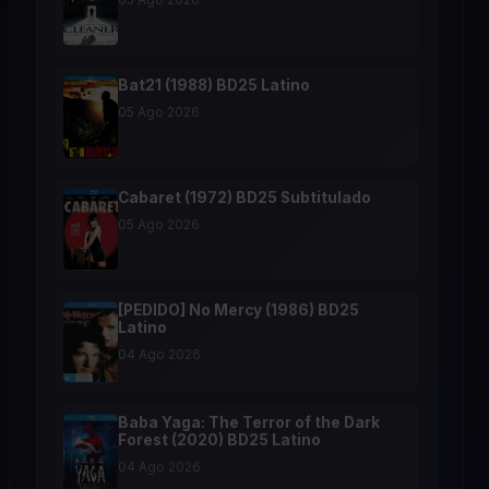
Bat21 (1988) BD25 Latino
05 Ago 2026
Cabaret (1972) BD25 Subtitulado
05 Ago 2026
[PEDIDO] No Mercy (1986) BD25
Latino
04 Ago 2026
Baba Yaga: The Terror of the Dark
Forest (2020) BD25 Latino
04 Ago 2026