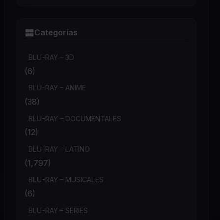
Categorías
BLU-RAY – 3D
(6)
BLU-RAY – ANIME
(38)
BLU-RAY – DOCUMENTALES
(12)
BLU-RAY – LATINO
(1,797)
BLU-RAY – MUSICALES
(6)
BLU-RAY – SERIES