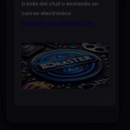
través del chat o enviando un
correo electrónico.
bdmasterchile@gmail.com