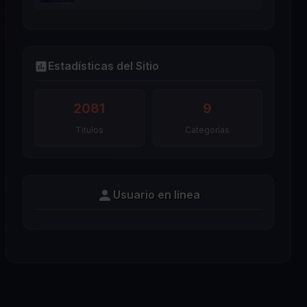
Estadísticas del Sitio
2081
9
Titulos
Categorías
Usuario en línea