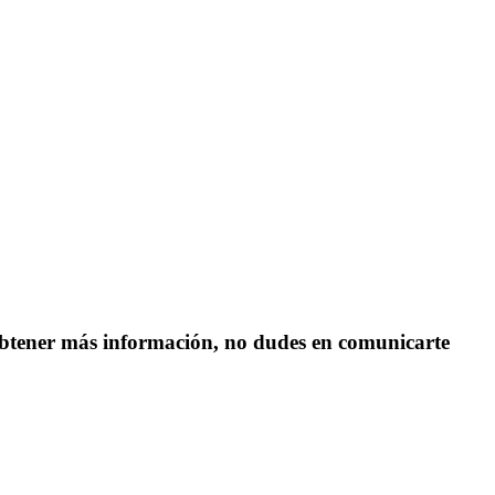
s obtener más información, no dudes en comunicarte