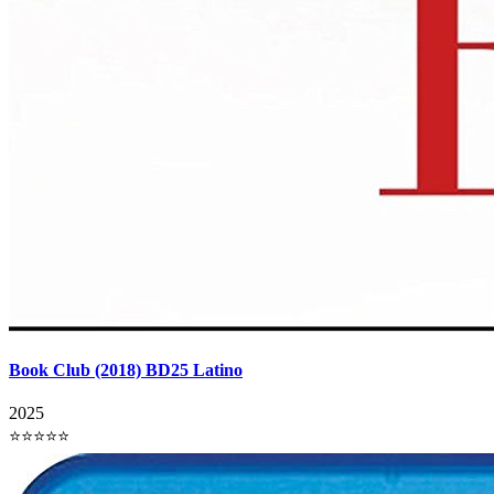
Book Club (2018) BD25 Latino
2025
⭐⭐⭐⭐⭐