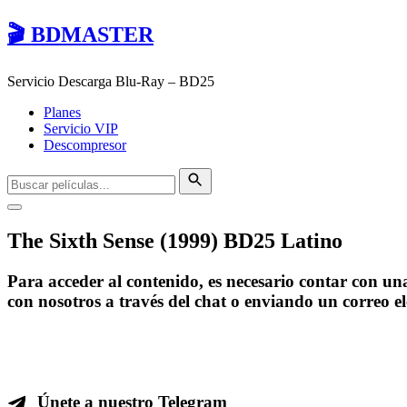
🎬 BDMASTER
Servicio Descarga Blu-Ray – BD25
Planes
Servicio VIP
Descompresor
The Sixth Sense (1999) BD25 Latino
Para acceder al contenido, es necesario contar con u
con nosotros a través del chat o enviando un correo e
Únete a nuestro Telegram