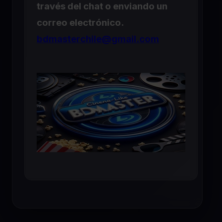
través del chat o enviando un
correo electrónico.
bdmasterchile@gmail.com