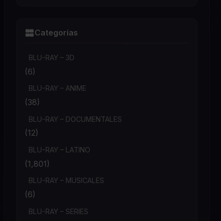
Categorías
BLU-RAY – 3D
(6)
BLU-RAY – ANIME
(38)
BLU-RAY – DOCUMENTALES
(12)
BLU-RAY – LATINO
(1,801)
BLU-RAY – MUSICALES
(6)
BLU-RAY – SERIES