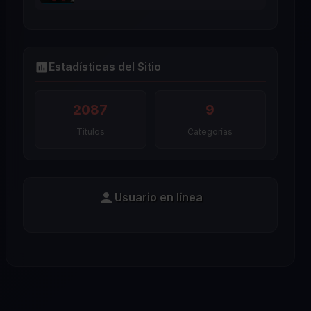
Estadísticas del Sitio
2087
9
Titulos
Categorías
Usuario en línea