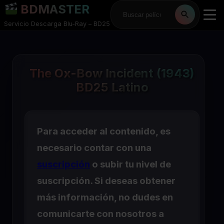
BDMASTER
Servicio Descarga Blu-Ray – BD25
The Ox-Bow Incident (1943)
BD25 Latino
Para acceder al contenido, es
necesario contar con una
suscripción
o subir tu nivel de
suscripción. Si deseas obtener
más información, no dudes en
comunicarte con nosotros a