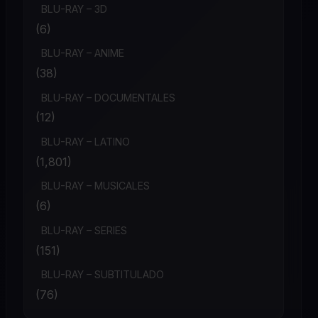
BLU-RAY – 3D
(6)
BLU-RAY – ANIME
(38)
BLU-RAY – DOCUMENTALES
(12)
BLU-RAY – LATINO
(1,801)
BLU-RAY – MUSICALES
(6)
BLU-RAY – SERIES
(151)
BLU-RAY – SUBTITULADO
(76)