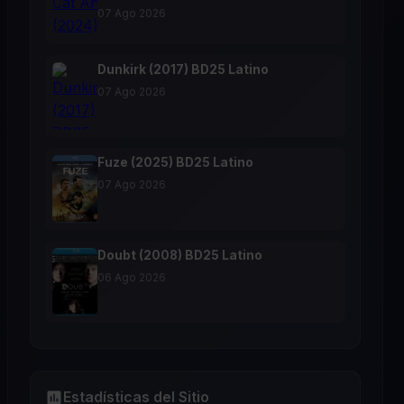
07 Ago 2026
Dunkirk (2017) BD25 Latino
07 Ago 2026
Fuze (2025) BD25 Latino
07 Ago 2026
Doubt (2008) BD25 Latino
06 Ago 2026
Estadísticas del Sitio