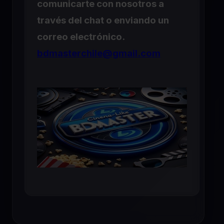
comunicarte con nosotros a
través del chat o enviando un
correo electrónico.
bdmasterchile@gmail.com