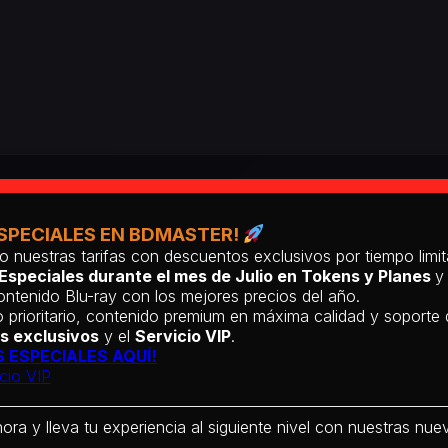
SPECIALES EN BDMASTER!
o nuestras tarifas con descuentos exclusivos por tiempo lim
Especiales durante el mes de Julio en Tokens y Planes
y
ntenido Blu-ray con los mejores precios del año.
 prioritario, contenido premium en máxima calidad y soporte
s exclusivos
y el
Servicio VIP
.
 ESPECIALES AQUÍ!
cio VIP
hora y lleva tu experiencia al siguiente nivel con nuestras nueva