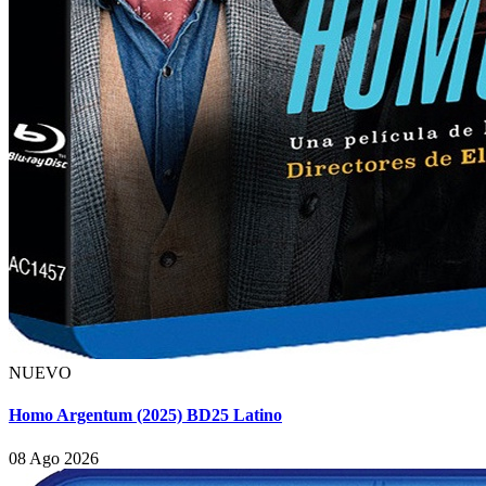
NUEVO
Homo Argentum (2025) BD25 Latino
08 Ago 2026