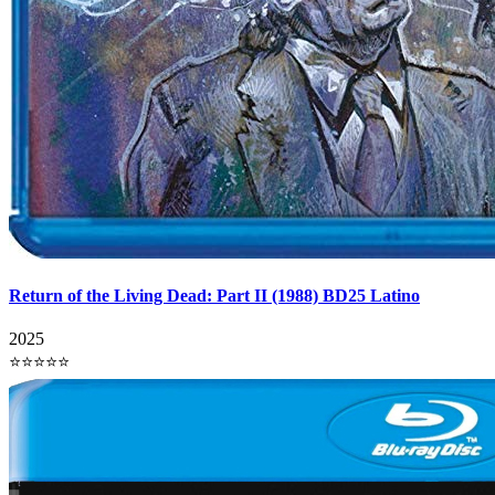
Return of the Living Dead: Part II (1988) BD25 Latino
2025
⭐⭐⭐⭐⭐