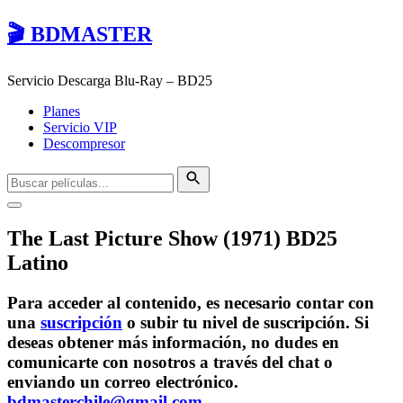
🎬 BDMASTER
Servicio Descarga Blu-Ray – BD25
Planes
Servicio VIP
Descompresor
The Last Picture Show (1971) BD25
Latino
Para acceder al contenido, es necesario contar con
una
suscripción
o subir tu nivel de suscripción. Si
deseas obtener más información, no dudes en
comunicarte con nosotros a través del chat o
enviando un correo electrónico.
bdmasterchile@gmail.com