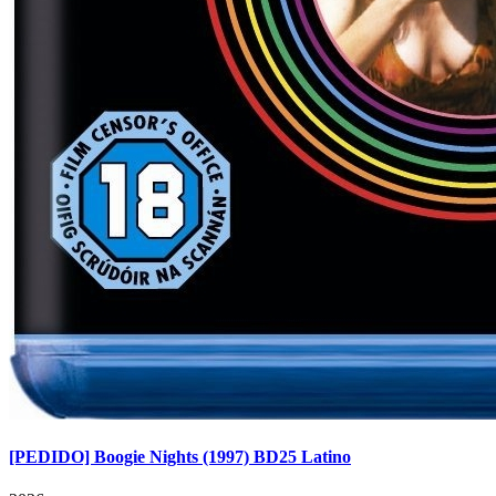
[PEDIDO] Boogie Nights (1997) BD25 Latino