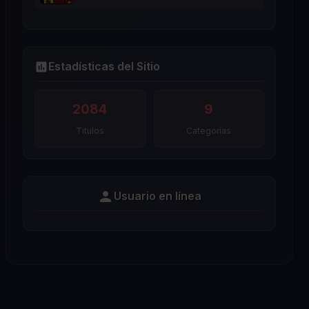
Estadísticas del Sitio
2084
9
Titulos
Categorías
Usuario en línea