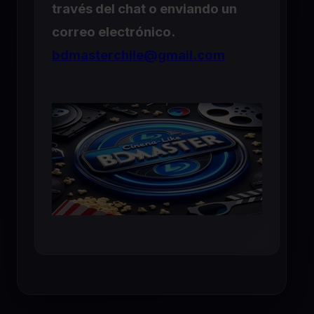
través del chat o enviando un
correo electrónico.
bdmasterchile@gmail.com