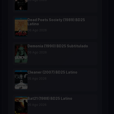
Dead Poets Society (1989) BD25
Latino
06 Ago 2026
Demonia (1990) BD25 Subtitulado
06 Ago 2026
Cleaner (2007) BD25 Latino
05 Ago 2026
Bat21 (1988) BD25 Latino
05 Ago 2026