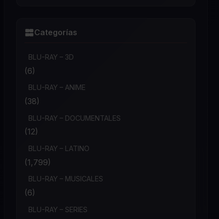
Categorías
BLU-RAY – 3D
(6)
BLU-RAY – ANIME
(38)
BLU-RAY – DOCUMENTALES
(12)
BLU-RAY – LATINO
(1,799)
BLU-RAY – MUSICALES
(6)
BLU-RAY – SERIES