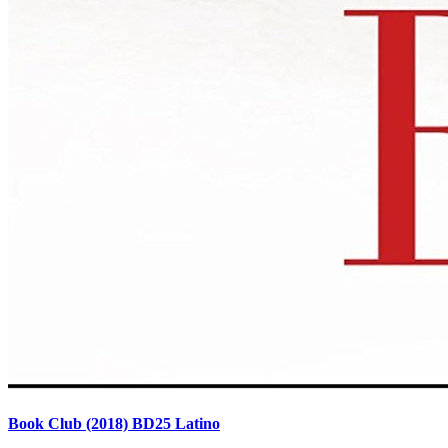
Book Club (2018) BD25 Latino