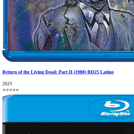
Return of the Living Dead: Part II (1988) BD25 Latino
2025
⭐⭐⭐⭐⭐