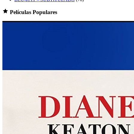
Películas Populares