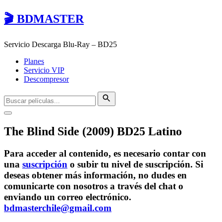
🎬 BDMASTER
Servicio Descarga Blu-Ray – BD25
Planes
Servicio VIP
Descompresor
The Blind Side (2009) BD25 Latino
Para acceder al contenido, es necesario contar con
una
suscripción
o subir tu nivel de suscripción. Si
deseas obtener más información, no dudes en
comunicarte con nosotros a través del chat o
enviando un correo electrónico.
bdmasterchile@gmail.com