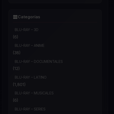
Categorías
BLU-RAY – 3D
(6)
BLU-RAY – ANIME
(38)
BLU-RAY – DOCUMENTALES
(12)
BLU-RAY – LATINO
(1,801)
BLU-RAY – MUSICALES
(6)
BLU-RAY – SERIES