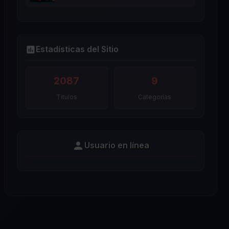
Estadísticas del Sitio
2087
9
Titulos
Categorías
Usuario en línea