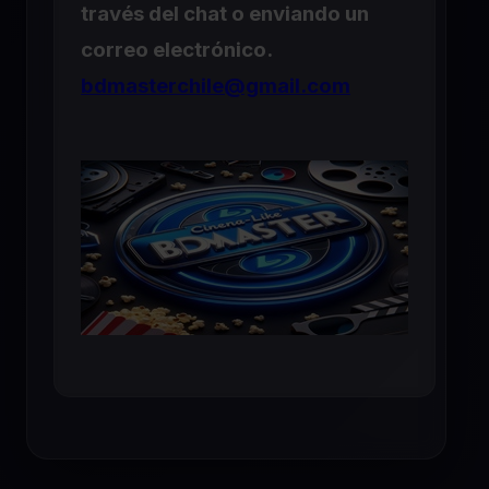
través del chat o enviando un
correo electrónico.
bdmasterchile@gmail.com