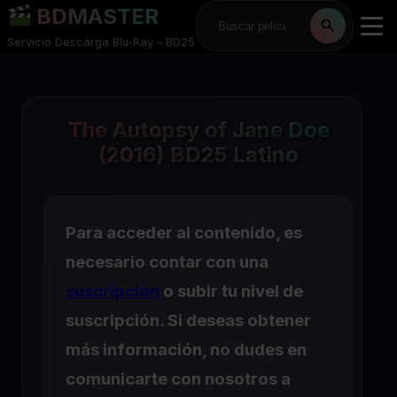
BDMASTER
Servicio Descarga Blu-Ray – BD25
The Autopsy of Jane Doe
(2016) BD25 Latino
Para acceder al contenido, es
necesario contar con una
suscripción
o subir tu nivel de
suscripción. Si deseas obtener
más información, no dudes en
comunicarte con nosotros a