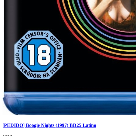
[PEDIDO] Boogie Nights (1997) BD25 Latino