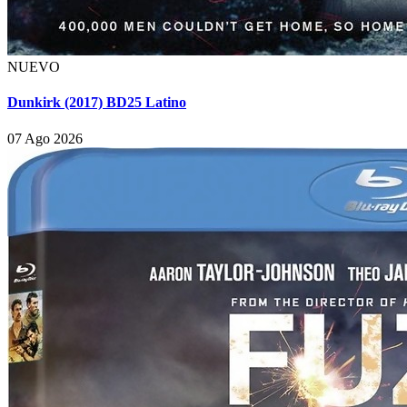
NUEVO
Dunkirk (2017) BD25 Latino
07 Ago 2026