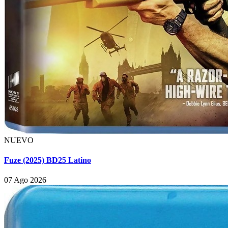
NUEVO
Fuze (2025) BD25 Latino
07 Ago 2026