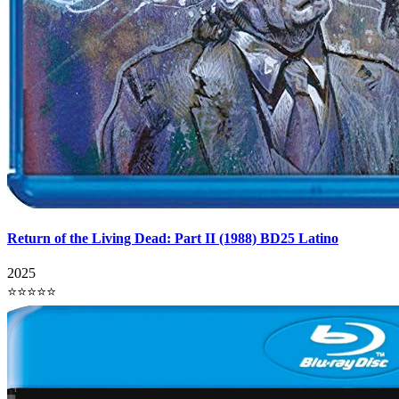
Return of the Living Dead: Part II (1988) BD25 Latino
2025
⭐⭐⭐⭐⭐