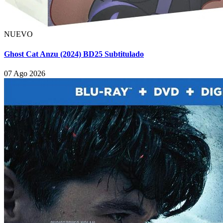
NUEVO
Ghost Cat Anzu (2024) BD25 Subtitulado
07 Ago 2026