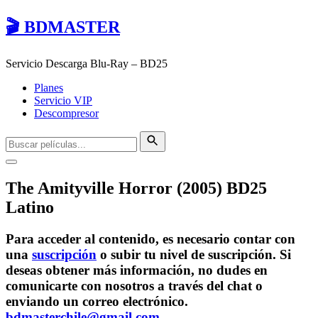
🎬 BDMASTER
Servicio Descarga Blu-Ray – BD25
Planes
Servicio VIP
Descompresor
The Amityville Horror (2005) BD25
Latino
Para acceder al contenido, es necesario contar con
una
suscripción
o subir tu nivel de suscripción. Si
deseas obtener más información, no dudes en
comunicarte con nosotros a través del chat o
enviando un correo electrónico.
bdmasterchile@gmail.com