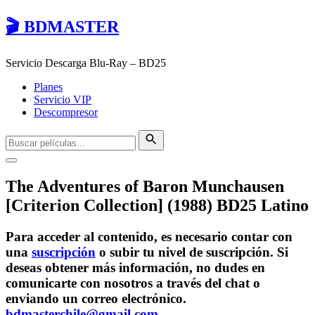
🎬 BDMASTER
Servicio Descarga Blu-Ray – BD25
Planes
Servicio VIP
Descompresor
The Adventures of Baron Munchausen
[Criterion Collection] (1988) BD25 Latino
Para acceder al contenido, es necesario contar con
una
suscripción
o subir tu nivel de suscripción. Si
deseas obtener más información, no dudes en
comunicarte con nosotros a través del chat o
enviando un correo electrónico.
bdmasterchile@gmail.com