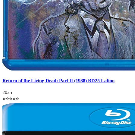
Return of the Living Dead: Part II (1988) BD25 Latino
2025
⭐⭐⭐⭐⭐