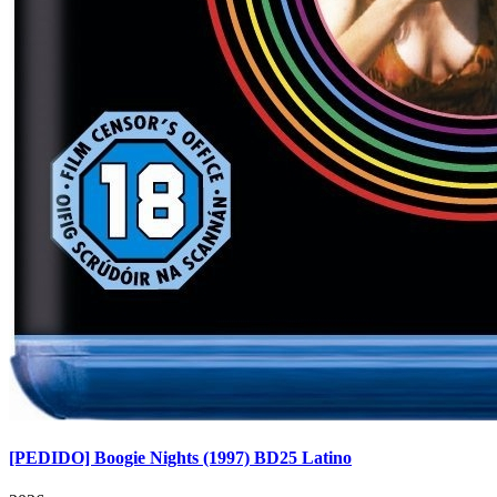
[PEDIDO] Boogie Nights (1997) BD25 Latino