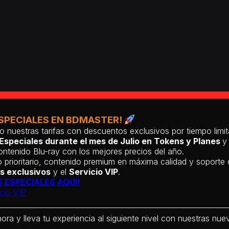
SPECIALES EN BDMASTER!
o nuestras tarifas con descuentos exclusivos por tiempo lim
Especiales durante el mes de Julio en Tokens y Planes
y
ntenido Blu-ray con los mejores precios del año.
 prioritario, contenido premium en máxima calidad y soporte
s exclusivos
y el
Servicio VIP
.
 ESPECIALES AQUÍ!
cio VIP
hora y lleva tu experiencia al siguiente nivel con nuestras nueva