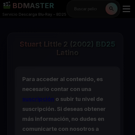
BDMASTER
Servicio Descarga Blu-Ray – BD25
Stuart Little 2 (2002) BD25
Latino
Para acceder al contenido, es
necesario contar con una
suscripción
o subir tu nivel de
suscripción. Si deseas obtener
más información, no dudes en
comunicarte con nosotros a