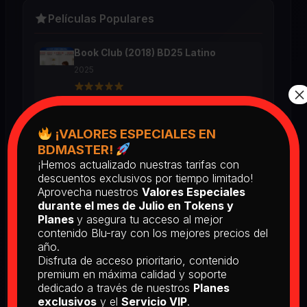
Películas Populares
Book Club (2018) BD25 Latino
2025
×
Return of the Living Dead: Part II
¡VALORES ESPECIALES EN
(1988) BD25 Latino
BDMASTER!
2025
¡Hemos actualizado nuestras tarifas con
descuentos exclusivos por tiempo limitado!
Aprovecha nuestros
Valores Especiales
[PEDIDO] The Man Who Fell to
durante el mes de Julio en Tokens y
Earth [Criterion Collection] (1976)
Planes
y asegura tu acceso al mejor
BD25 Subtitulado
contenido Blu-ray con los mejores precios del
2026
año.
Disfruta de acceso prioritario, contenido
premium en máxima calidad y soporte
dedicado a través de nuestros
Planes
[PEDIDO] Boogie Nights (1997) BD25
Latino
exclusivos
y el
Servicio VIP
.