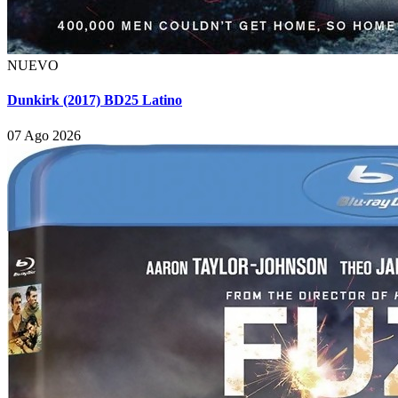
NUEVO
Dunkirk (2017) BD25 Latino
07 Ago 2026