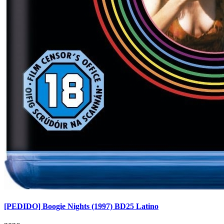
[PEDIDO] Boogie Nights (1997) BD25 Latino