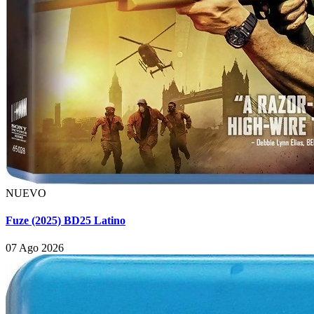
NUEVO
Fuze (2025) BD25 Latino
07 Ago 2026