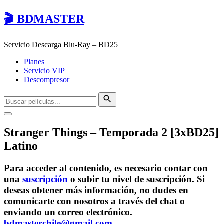
🎬 BDMASTER
Servicio Descarga Blu-Ray – BD25
Planes
Servicio VIP
Descompresor
Stranger Things – Temporada 2 [3xBD25]
Latino
Para acceder al contenido, es necesario contar con
una
suscripción
o subir tu nivel de suscripción. Si
deseas obtener más información, no dudes en
comunicarte con nosotros a través del chat o
enviando un correo electrónico.
bdmasterchile@gmail.com