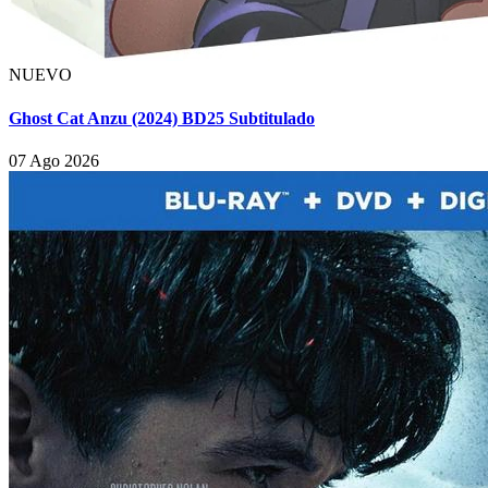
NUEVO
Ghost Cat Anzu (2024) BD25 Subtitulado
07 Ago 2026