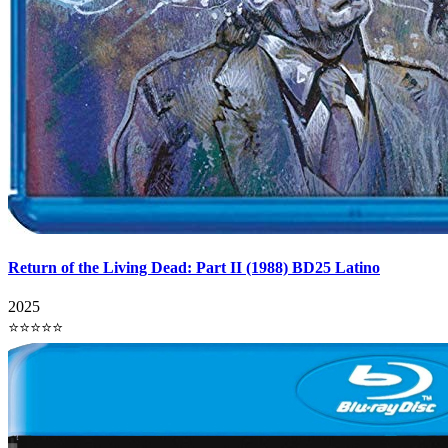
Return of the Living Dead: Part II (1988) BD25 Latino
2025
⭐⭐⭐⭐⭐