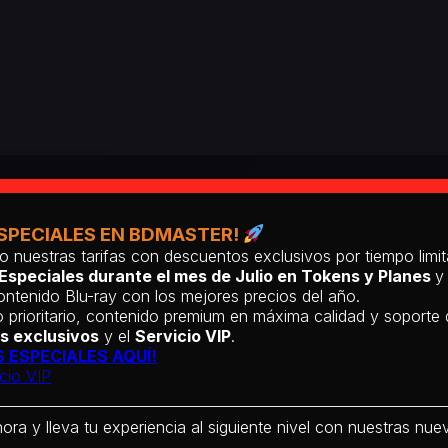
SPECIALES EN BDMASTER!
o nuestras tarifas con descuentos exclusivos por tiempo lim
Especiales durante el mes de Julio en Tokens y Planes
y
ntenido Blu-ray con los mejores precios del año.
 prioritario, contenido premium en máxima calidad y soporte
s exclusivos
y el
Servicio VIP
.
 ESPECIALES AQUÍ!
cio VIP
hora y lleva tu experiencia al siguiente nivel con nuestras nueva