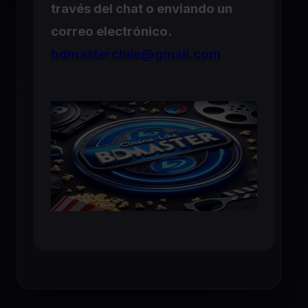
través del chat o enviando un
correo electrónico.
bdmasterchile@gmail.com