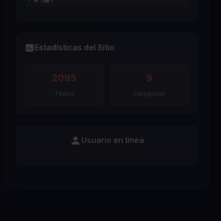
Estadísticas del Sitio
2095
9
Titulos
Categorías
Usuario en línea