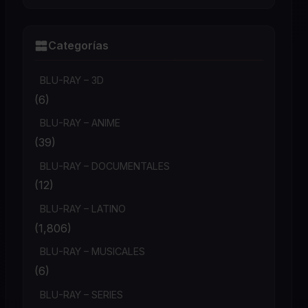
Categorías
BLU-RAY – 3D
(6)
BLU-RAY – ANIME
(39)
BLU-RAY – DOCUMENTALES
(12)
BLU-RAY – LATINO
(1,806)
BLU-RAY – MUSICALES
(6)
BLU-RAY – SERIES