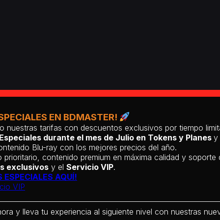
SPECIALES EN BDMASTER!
o nuestras tarifas con descuentos exclusivos por tiempo lim
Especiales durante el mes de Julio en Tokens y Planes
y
ntenido Blu-ray con los mejores precios del año.
 prioritario, contenido premium en máxima calidad y soporte
s exclusivos
y el
Servicio VIP
.
 ESPECIALES AQUÍ!
cio VIP
hora y lleva tu experiencia al siguiente nivel con nuestras nueva