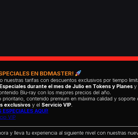
SPECIALES EN BDMASTER!
o nuestras tarifas con descuentos exclusivos por tiempo lim
Especiales durante el mes de Julio en Tokens y Planes
y
ntenido Blu-ray con los mejores precios del año.
 prioritario, contenido premium en máxima calidad y soporte
s exclusivos
y el
Servicio VIP
.
 ESPECIALES AQUÍ!
cio VIP
hora y lleva tu experiencia al siguiente nivel con nuestras nueva