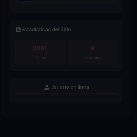
Estadísticas del Sitio
2081
9
Titulos
Categorías
Usuario en línea