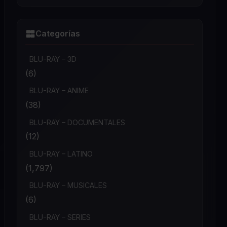
Categorías
BLU-RAY – 3D
(6)
BLU-RAY – ANIME
(38)
BLU-RAY – DOCUMENTALES
(12)
BLU-RAY – LATINO
(1,797)
BLU-RAY – MUSICALES
(6)
BLU-RAY – SERIES