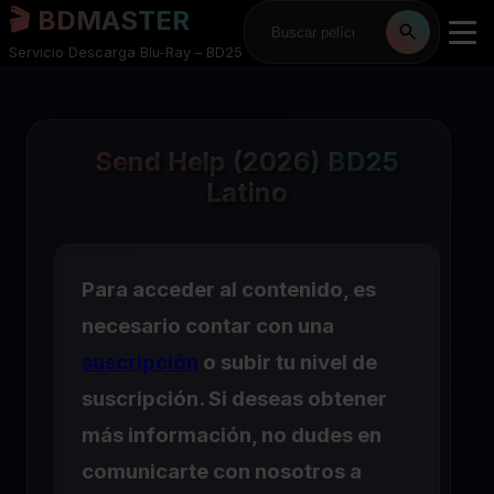
🎬 BDMASTER
Servicio Descarga Blu-Ray – BD25
Send Help (2026) BD25
Latino
Para acceder al contenido, es
necesario contar con una
suscripción
o subir tu nivel de
suscripción. Si deseas obtener
más información, no dudes en
comunicarte con nosotros a