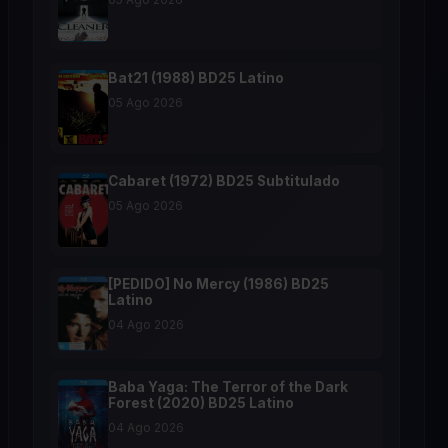
Bat21 (1988) BD25 Latino
05 Ago 2026
Cabaret (1972) BD25 Subtitulado
05 Ago 2026
[PEDIDO] No Mercy (1986) BD25
Latino
04 Ago 2026
Baba Yaga: The Terror of the Dark
Forest (2020) BD25 Latino
04 Ago 2026