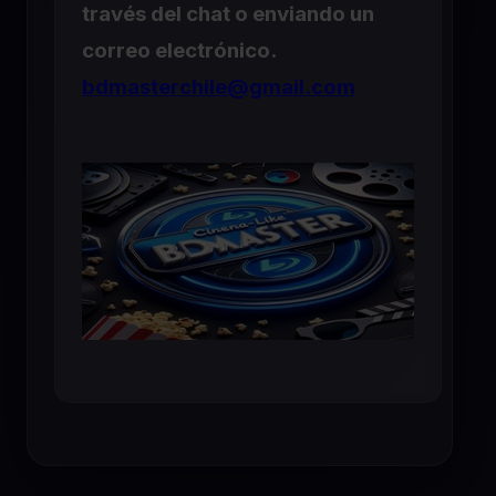
través del chat o enviando un
correo electrónico.
bdmasterchile@gmail.com