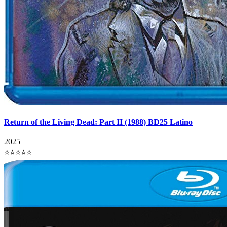
Return of the Living Dead: Part II (1988) BD25 Latino
2025
⭐⭐⭐⭐⭐