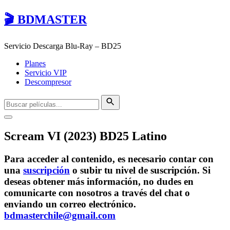
🎬 BDMASTER
Servicio Descarga Blu-Ray – BD25
Planes
Servicio VIP
Descompresor
Scream VI (2023) BD25 Latino
Para acceder al contenido, es necesario contar con
una
suscripción
o subir tu nivel de suscripción. Si
deseas obtener más información, no dudes en
comunicarte con nosotros a través del chat o
enviando un correo electrónico.
bdmasterchile@gmail.com