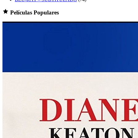
Películas Populares