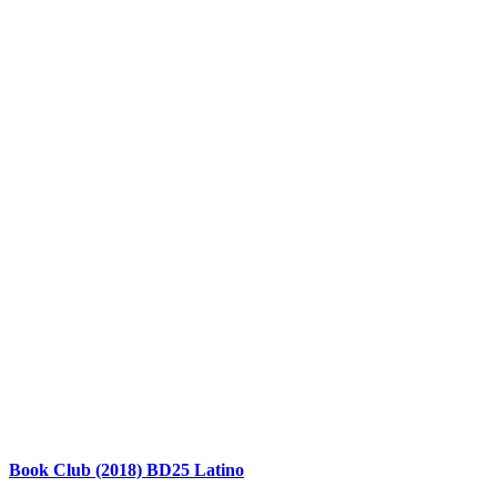
Book Club (2018) BD25 Latino