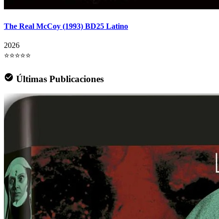
The Real McCoy (1993) BD25 Latino
2026
⭐⭐⭐⭐⭐
Últimas Publicaciones