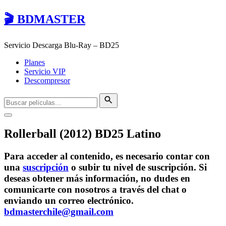
🎬 BDMASTER
Servicio Descarga Blu-Ray – BD25
Planes
Servicio VIP
Descompresor
Rollerball (2012) BD25 Latino
Para acceder al contenido, es necesario contar con
una
suscripción
o subir tu nivel de suscripción. Si
deseas obtener más información, no dudes en
comunicarte con nosotros a través del chat o
enviando un correo electrónico.
bdmasterchile@gmail.com