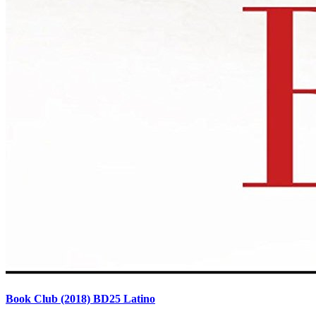
Book Club (2018) BD25 Latino