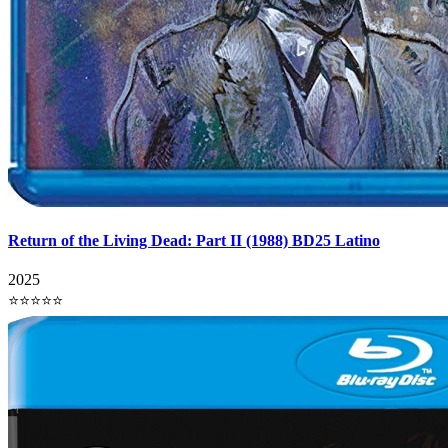
Return of the Living Dead: Part II (1988) BD25 Latino
2025
⭐⭐⭐⭐⭐