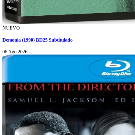
NUEVO
Demonia (1990) BD25 Subtitulado
06 Ago 2026