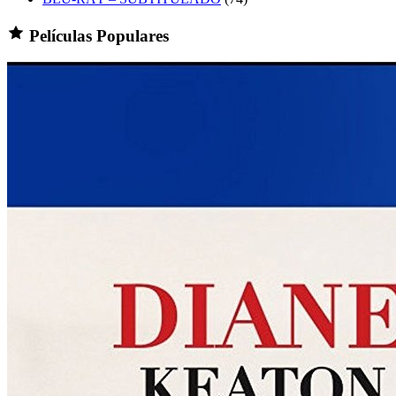
Películas Populares