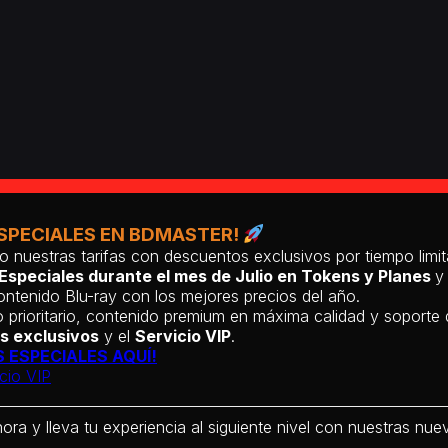
SPECIALES EN BDMASTER!
o nuestras tarifas con descuentos exclusivos por tiempo lim
Especiales durante el mes de Julio en Tokens y Planes
y
ntenido Blu-ray con los mejores precios del año.
 prioritario, contenido premium en máxima calidad y soporte
s exclusivos
y el
Servicio VIP
.
 ESPECIALES AQUÍ!
cio VIP
hora y lleva tu experiencia al siguiente nivel con nuestras nueva