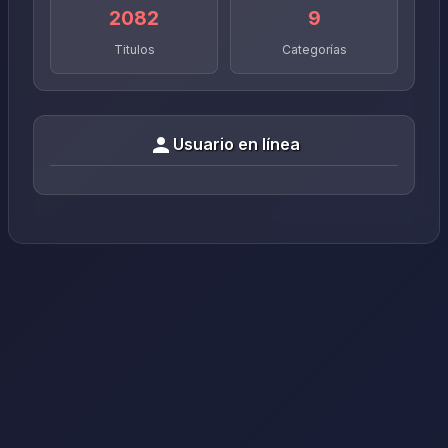
2082
9
Titulos
Categorías
Usuario en línea