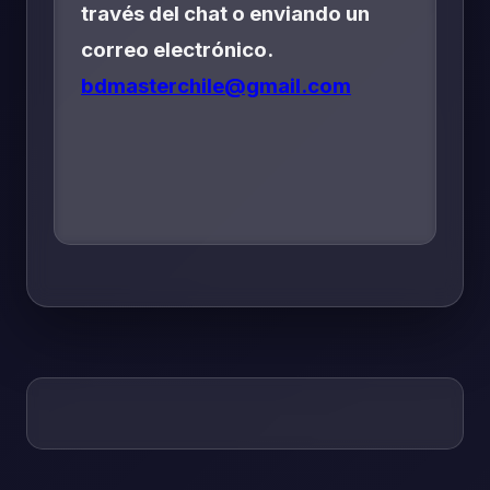
través del chat o enviando un
correo electrónico.
bdmasterchile@gmail.com