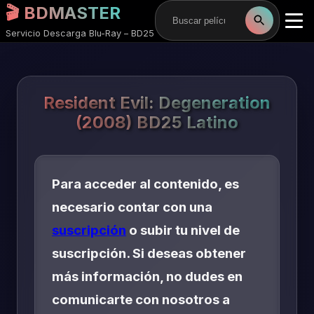
🎬 BDMASTER
Servicio Descarga Blu-Ray – BD25
Resident Evil: Degeneration
(2008) BD25 Latino
Para acceder al contenido, es
necesario contar con una
suscripción
o subir tu nivel de
suscripción. Si deseas obtener
más información, no dudes en
comunicarte con nosotros a