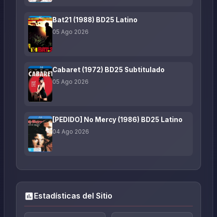
Bat21 (1988) BD25 Latino
05 Ago 2026
Cabaret (1972) BD25 Subtitulado
05 Ago 2026
[PEDIDO] No Mercy (1986) BD25 Latino
04 Ago 2026
Estadísticas del Sitio