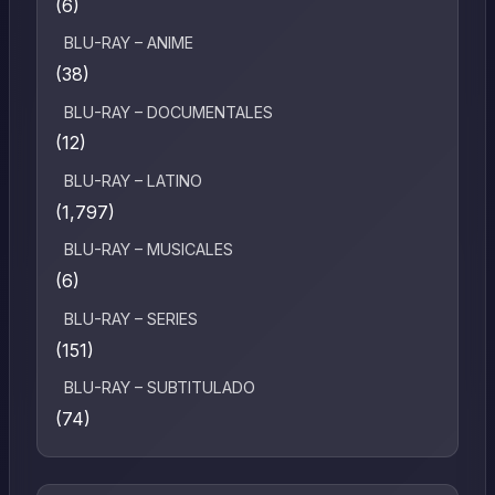
(6)
BLU-RAY – ANIME
(38)
BLU-RAY – DOCUMENTALES
(12)
BLU-RAY – LATINO
(1,797)
BLU-RAY – MUSICALES
(6)
BLU-RAY – SERIES
(151)
BLU-RAY – SUBTITULADO
(74)