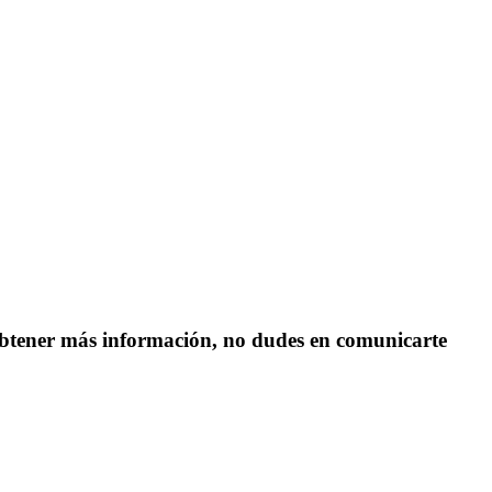
s obtener más información, no dudes en comunicarte