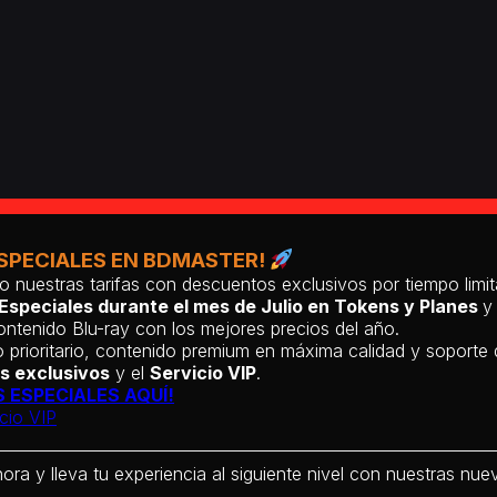
SPECIALES EN BDMASTER!
o nuestras tarifas con descuentos exclusivos por tiempo lim
Especiales durante el mes de Julio en Tokens y Planes
y
ntenido Blu-ray con los mejores precios del año.
 prioritario, contenido premium en máxima calidad y soporte
s exclusivos
y el
Servicio VIP
.
 ESPECIALES AQUÍ!
cio VIP
hora y lleva tu experiencia al siguiente nivel con nuestras nueva