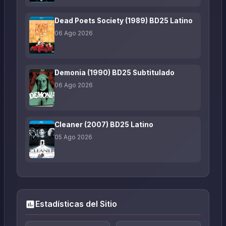
Dead Poets Society (1989) BD25 Latino
06 Ago 2026
Demonia (1990) BD25 Subtitulado
06 Ago 2026
Cleaner (2007) BD25 Latino
05 Ago 2026
Estadísticas del Sitio