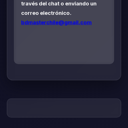
través del chat o enviando un
correo electrónico.
bdmasterchile@gmail.com