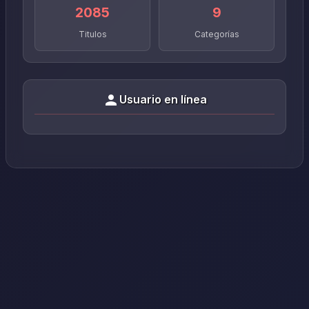
2085
9
Titulos
Categorías
Usuario en línea