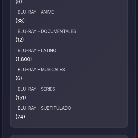
(6)
BLU-RAY – ANIME
(38)
BLU-RAY – DOCUMENTALES
(12)
BLU-RAY – LATINO
(1,800)
BLU-RAY – MUSICALES
(6)
BLU-RAY – SERIES
(151)
BLU-RAY – SUBTITULADO
(74)