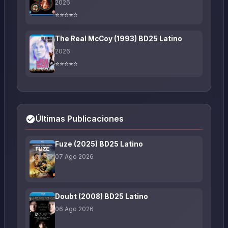
2026
⭐⭐⭐⭐⭐
The Real McCoy (1993) BD25 Latino
2026
⭐⭐⭐⭐⭐
Últimas Publicaciones
Fuze (2025) BD25 Latino
07 Ago 2026
Doubt (2008) BD25 Latino
06 Ago 2026