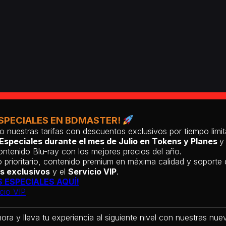
SPECIALES EN BDMASTER!
o nuestras tarifas con descuentos exclusivos por tiempo lim
Especiales durante el mes de Julio en Tokens y Planes
y
ntenido Blu-ray con los mejores precios del año.
 prioritario, contenido premium en máxima calidad y soporte
s exclusivos
y el
Servicio VIP
.
 ESPECIALES AQUÍ!
cio VIP
hora y lleva tu experiencia al siguiente nivel con nuestras nueva