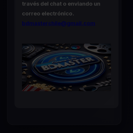
través del chat o enviando un
correo electrónico.
bdmasterchile@gmail.com