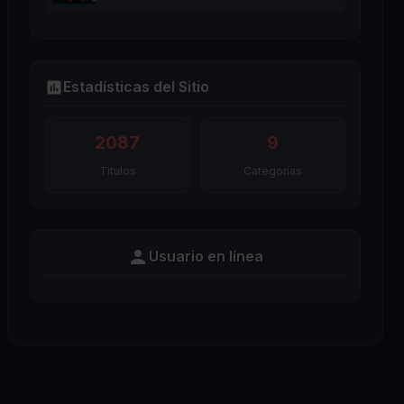
Estadísticas del Sitio
2087
9
Titulos
Categorías
Usuario en línea