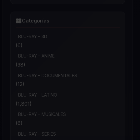
Categorías
BLU-RAY – 3D
(6)
BLU-RAY – ANIME
(38)
BLU-RAY – DOCUMENTALES
(12)
BLU-RAY – LATINO
(1,801)
BLU-RAY – MUSICALES
(6)
BLU-RAY – SERIES