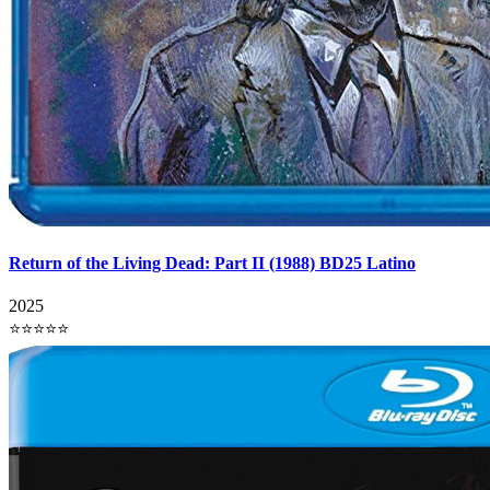
Return of the Living Dead: Part II (1988) BD25 Latino
2025
⭐⭐⭐⭐⭐