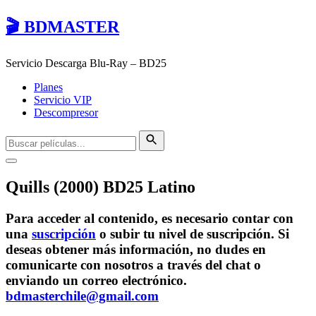
🎬 BDMASTER
Servicio Descarga Blu-Ray – BD25
Planes
Servicio VIP
Descompresor
Quills (2000) BD25 Latino
Para acceder al contenido, es necesario contar con
una
suscripción
o subir tu nivel de suscripción. Si
deseas obtener más información, no dudes en
comunicarte con nosotros a través del chat o
enviando un correo electrónico.
bdmasterchile@gmail.com