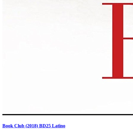
Book Club (2018) BD25 Latino