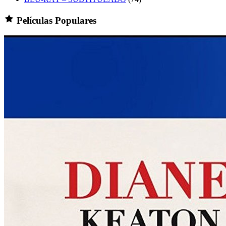
Películas Populares