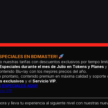
SPECIALES EN BDMASTER!
o nuestras tarifas con descuentos exclusivos por tiempo lim
Especiales durante el mes de Julio en Tokens y Planes
y
ntenido Blu-ray con los mejores precios del año.
 prioritario, contenido premium en máxima calidad y soporte
s exclusivos
y el
Servicio VIP
.
 ESPECIALES AQUÍ!
cio VIP
hora y lleva tu experiencia al siguiente nivel con nuestras nueva