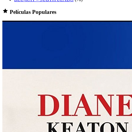
Películas Populares