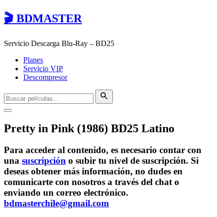
🎬 BDMASTER
Servicio Descarga Blu-Ray – BD25
Planes
Servicio VIP
Descompresor
Pretty in Pink (1986) BD25 Latino
Para acceder al contenido, es necesario contar con
una
suscripción
o subir tu nivel de suscripción. Si
deseas obtener más información, no dudes en
comunicarte con nosotros a través del chat o
enviando un correo electrónico.
bdmasterchile@gmail.com