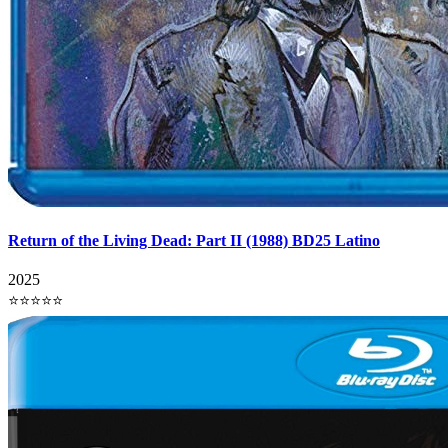
Return of the Living Dead: Part II (1988) BD25 Latino
2025
⭐⭐⭐⭐⭐