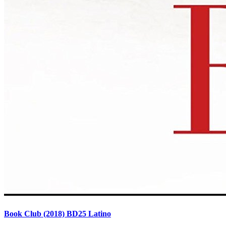
Book Club (2018) BD25 Latino