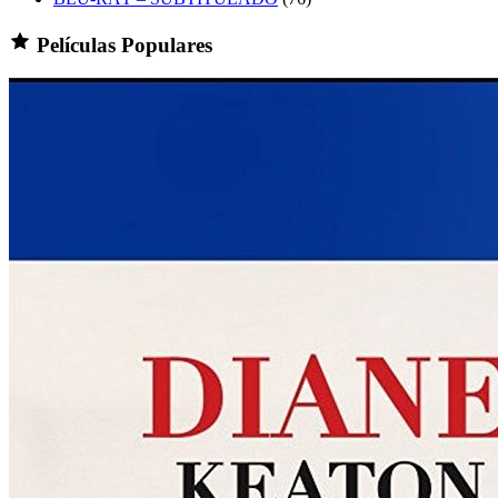
Películas Populares