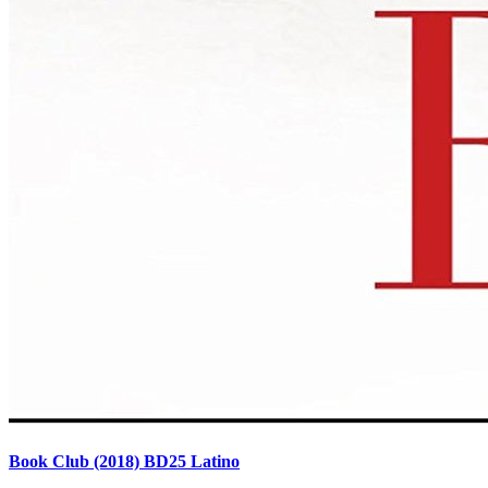
Book Club (2018) BD25 Latino