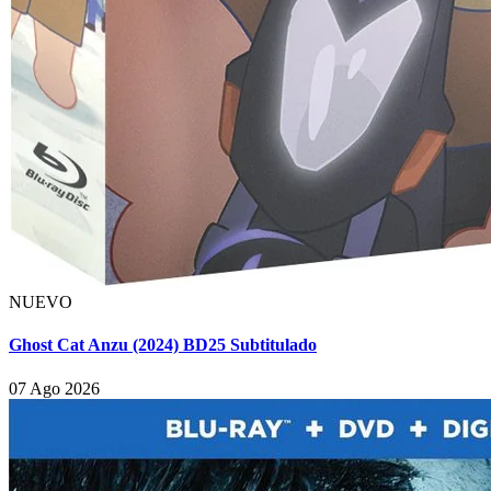
NUEVO
Ghost Cat Anzu (2024) BD25 Subtitulado
07 Ago 2026