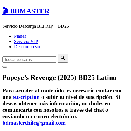
🎬 BDMASTER
Servicio Descarga Blu-Ray – BD25
Planes
Servicio VIP
Descompresor
Popeye’s Revenge (2025) BD25 Latino
Para acceder al contenido, es necesario contar con
una
suscripción
o subir tu nivel de suscripción. Si
deseas obtener más información, no dudes en
comunicarte con nosotros a través del chat o
enviando un correo electrónico.
bdmasterchile@gmail.com