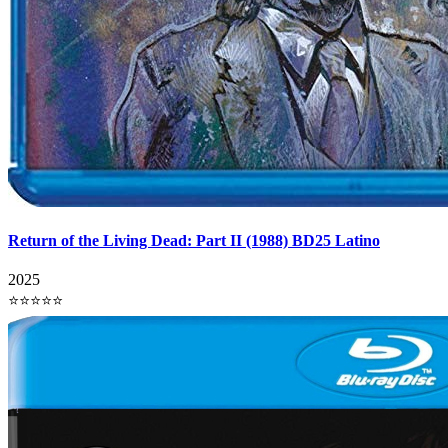
Return of the Living Dead: Part II (1988) BD25 Latino
2025
⭐⭐⭐⭐⭐