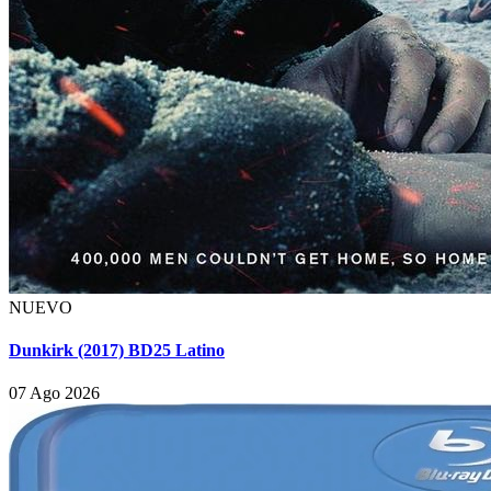
NUEVO
Dunkirk (2017) BD25 Latino
07 Ago 2026