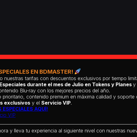
SPECIALES EN BDMASTER!
o nuestras tarifas con descuentos exclusivos por tiempo lim
Especiales durante el mes de Julio en Tokens y Planes
y
ntenido Blu-ray con los mejores precios del año.
 prioritario, contenido premium en máxima calidad y soporte
s exclusivos
y el
Servicio VIP
.
 ESPECIALES AQUÍ!
cio VIP
hora y lleva tu experiencia al siguiente nivel con nuestras nueva