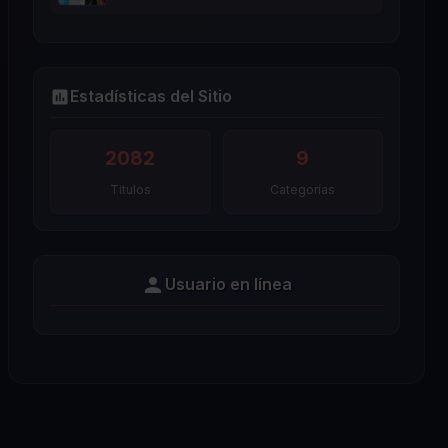
Estadísticas del Sitio
2082
9
Titulos
Categorías
Usuario en línea