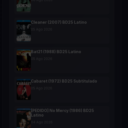
Cleaner (2007) BD25 Latino
05 Ago 2026
Bat21 (1988) BD25 Latino
05 Ago 2026
Cabaret (1972) BD25 Subtitulado
05 Ago 2026
[PEDIDO] No Mercy (1986) BD25
Latino
04 Ago 2026