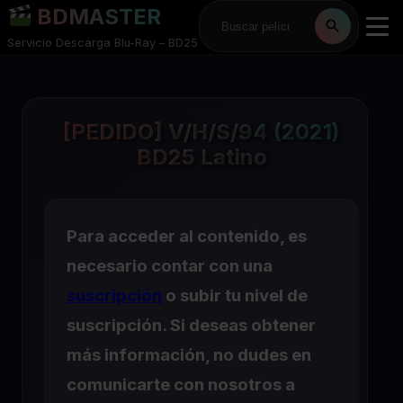
BDMASTER
Servicio Descarga Blu-Ray – BD25
[PEDIDO] V/H/S/94 (2021)
BD25 Latino
Para acceder al contenido, es
necesario contar con una
suscripción
o subir tu nivel de
suscripción. Si deseas obtener
más información, no dudes en
comunicarte con nosotros a