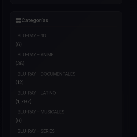
Categorías
BLU-RAY – 3D
(6)
BLU-RAY – ANIME
(38)
BLU-RAY – DOCUMENTALES
(12)
BLU-RAY – LATINO
(1,797)
BLU-RAY – MUSICALES
(6)
BLU-RAY – SERIES