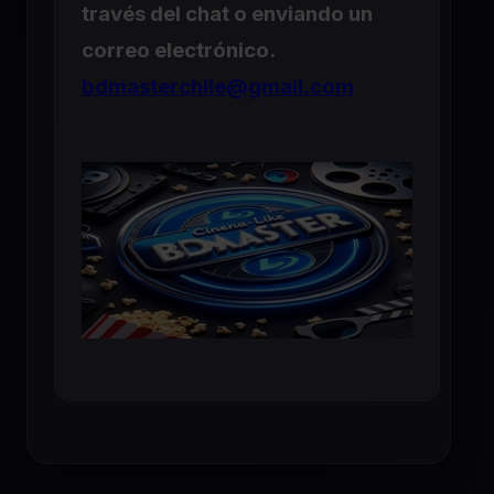
través del chat o enviando un
correo electrónico.
bdmasterchile@gmail.com