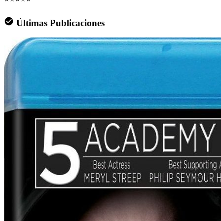
Últimas Publicaciones