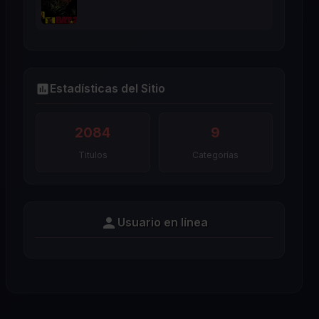
Estadísticas del Sitio
2084
9
Titulos
Categorías
Usuario en línea