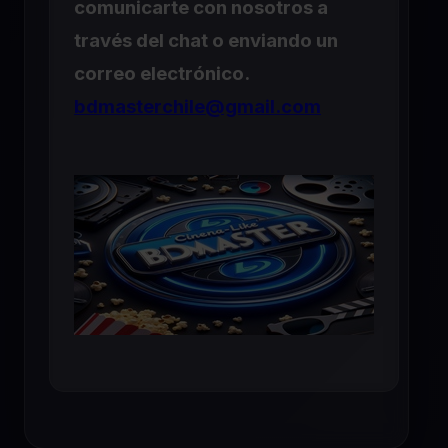
comunicarte con nosotros a
través del chat o enviando un
correo electrónico.
bdmasterchile@gmail.com