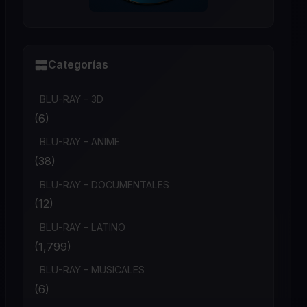
Categorías
BLU-RAY – 3D
(6)
BLU-RAY – ANIME
(38)
BLU-RAY – DOCUMENTALES
(12)
BLU-RAY – LATINO
(1,799)
BLU-RAY – MUSICALES
(6)