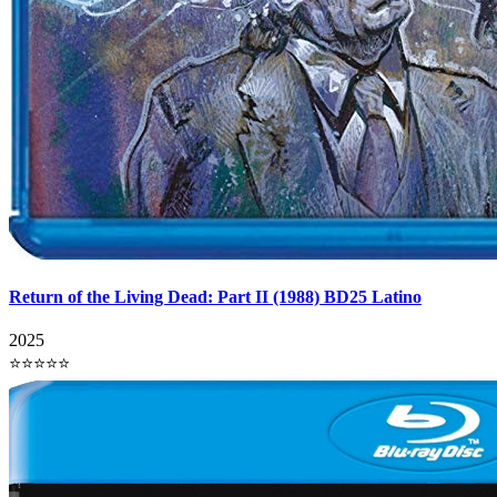
Return of the Living Dead: Part II (1988) BD25 Latino
2025
⭐⭐⭐⭐⭐