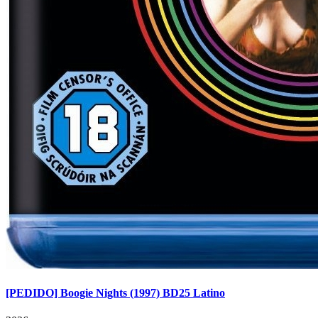
[PEDIDO] Boogie Nights (1997) BD25 Latino