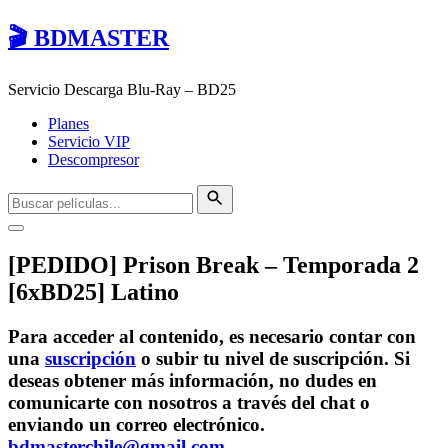
🎬 BDMASTER
Servicio Descarga Blu-Ray – BD25
Planes
Servicio VIP
Descompresor
[PEDIDO] Prison Break – Temporada 2
[6xBD25] Latino
Para acceder al contenido, es necesario contar con
una
suscripción
o subir tu nivel de suscripción. Si
deseas obtener más información, no dudes en
comunicarte con nosotros a través del chat o
enviando un correo electrónico.
bdmasterchile@gmail.com