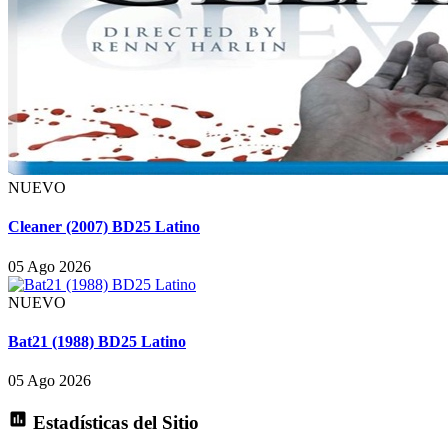
NUEVO
Cleaner (2007) BD25 Latino
05 Ago 2026
NUEVO
Bat21 (1988) BD25 Latino
05 Ago 2026
Estadísticas del Sitio