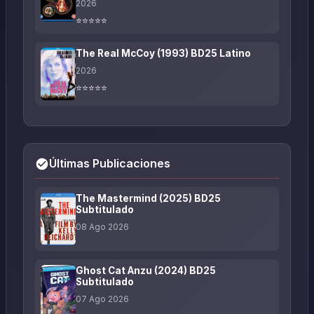
2026
⭐⭐⭐⭐⭐
The Real McCoy (1993) BD25 Latino
2026
⭐⭐⭐⭐⭐
Últimas Publicaciones
The Mastermind (2025) BD25
Subtitulado
08 Ago 2026
Ghost Cat Anzu (2024) BD25
Subtitulado
07 Ago 2026