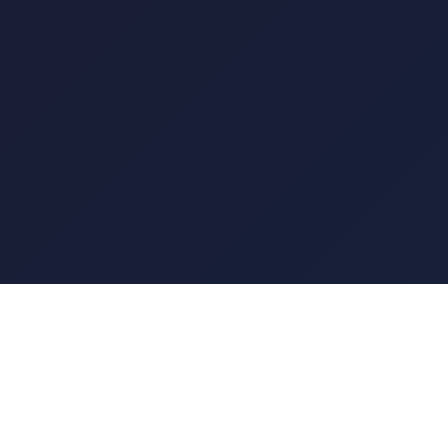
🎬 BDMASTER
Tu destino para las mejores películas y series. Disfruta