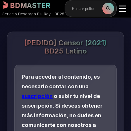
🎬 BDMASTER
Servicio Descarga Blu-Ray – BD25
[PEDIDO] Censor (2021)
BD25 Latino
Para acceder al contenido, es
necesario contar con una
suscripción
o subir tu nivel de
suscripción. Si deseas obtener
más información, no dudes en
comunicarte con nosotros a