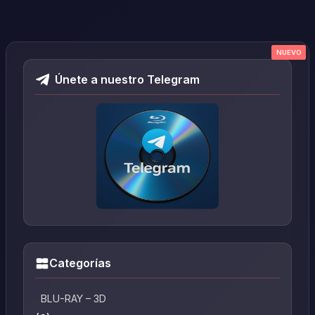
NUEVO
NUEVO
NUEVO
NUEVO
NUEVO
Únete a nuestro Telegram
Categorías
BLU-RAY – 3D