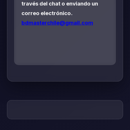
través del chat o enviando un
correo electrónico.
bdmasterchile@gmail.com