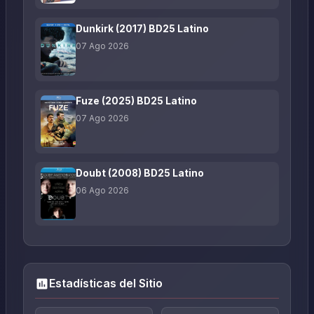
Dunkirk (2017) BD25 Latino
07 Ago 2026
Fuze (2025) BD25 Latino
07 Ago 2026
Doubt (2008) BD25 Latino
06 Ago 2026
Estadísticas del Sitio