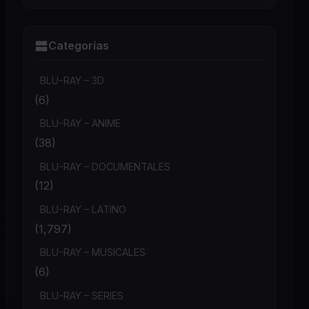
Categorías
BLU-RAY – 3D
(6)
BLU-RAY – ANIME
(38)
BLU-RAY – DOCUMENTALES
(12)
BLU-RAY – LATINO
(1,797)
BLU-RAY – MUSICALES
(6)
BLU-RAY – SERIES