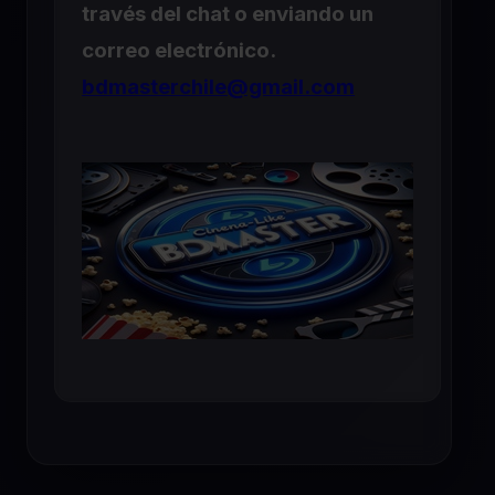
través del chat o enviando un
correo electrónico.
bdmasterchile@gmail.com