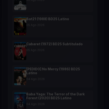
Bat21 (1988) BD25 Latino
05 Ago 2026
Cabaret (1972) BD25 Subtitulado
05 Ago 2026
[PEDIDO] No Mercy (1986) BD25
Latino
04 Ago 2026
Baba Yaga: The Terror of the Dark
Forest (2020) BD25 Latino
04 Ago 2026