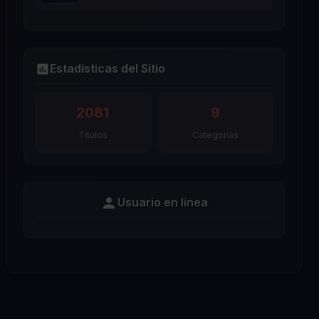
Estadísticas del Sitio
2081
9
Titulos
Categorías
Usuario en línea