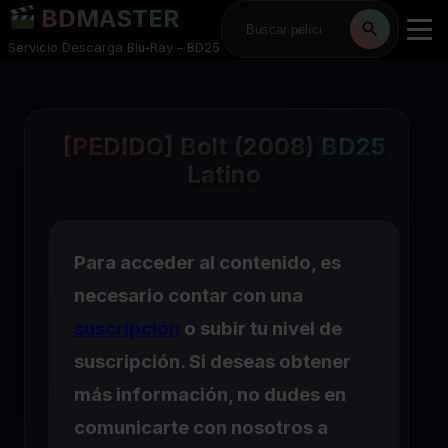
BDMASTER
Servicio Descarga Blu-Ray – BD25
[PEDIDO] Bolt (2008) BD25
Latino
Para acceder al contenido, es
necesario contar con una
suscripción
o subir tu nivel de
suscripción. Si deseas obtener
más información, no dudes en
comunicarte con nosotros a