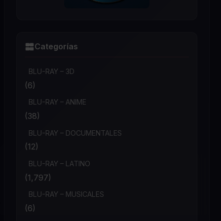
Categorías
BLU-RAY – 3D
(6)
BLU-RAY – ANIME
(38)
BLU-RAY – DOCUMENTALES
(12)
BLU-RAY – LATINO
(1,797)
BLU-RAY – MUSICALES
(6)