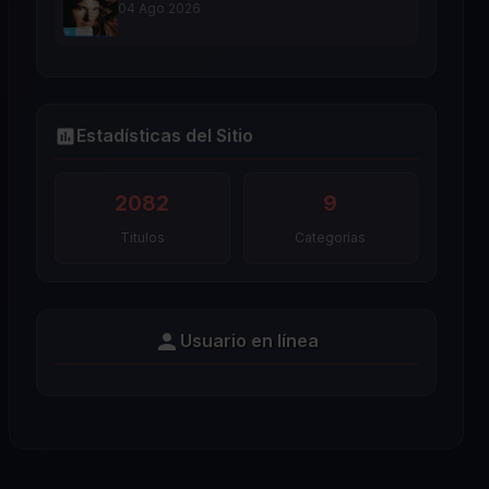
04 Ago 2026
Estadísticas del Sitio
2082
9
Titulos
Categorías
Usuario en línea