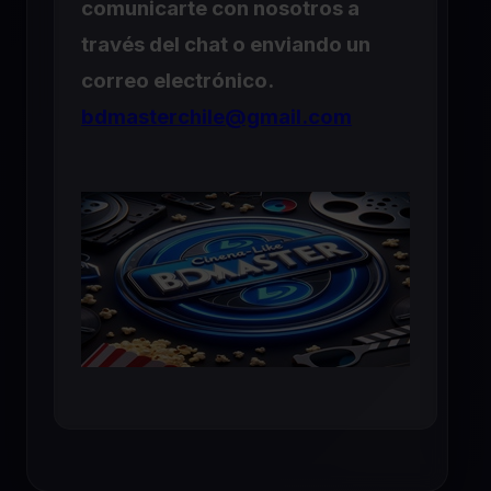
comunicarte con nosotros a
través del chat o enviando un
correo electrónico.
bdmasterchile@gmail.com