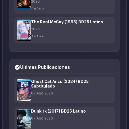
2026
⭐⭐⭐⭐⭐
The Real McCoy (1993) BD25 Latino
2026
⭐⭐⭐⭐⭐
Últimas Publicaciones
Ghost Cat Anzu (2024) BD25
Subtitulado
07 Ago 2026
Dunkirk (2017) BD25 Latino
07 Ago 2026