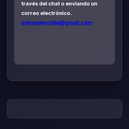
través del chat o enviando un
correo electrónico.
bdmasterchile@gmail.com