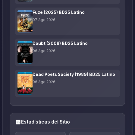
Fuze (2025) BD25 Latino
07 Ago 2026
Doubt (2008) BD25 Latino
06 Ago 2026
Dead Poets Society (1989) BD25 Latino
06 Ago 2026
Estadísticas del Sitio