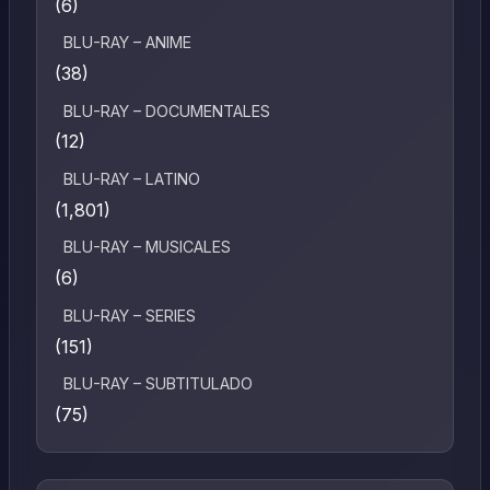
(6)
BLU-RAY – ANIME
(38)
BLU-RAY – DOCUMENTALES
(12)
BLU-RAY – LATINO
(1,801)
BLU-RAY – MUSICALES
(6)
BLU-RAY – SERIES
(151)
BLU-RAY – SUBTITULADO
(75)