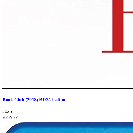
Book Club (2018) BD25 Latino
2025
⭐⭐⭐⭐⭐