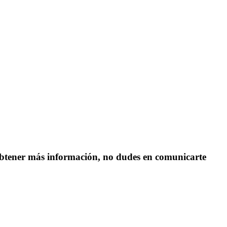
s obtener más información, no dudes en comunicarte