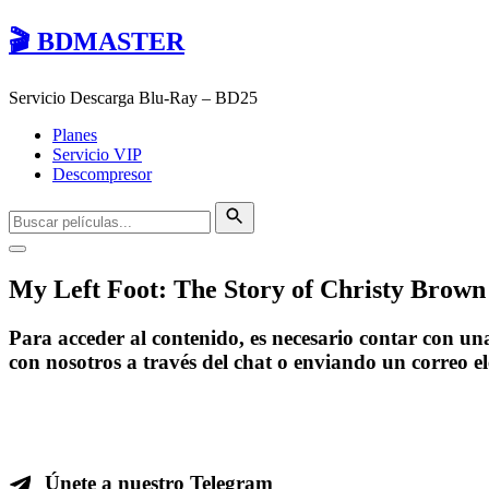
🎬 BDMASTER
Servicio Descarga Blu-Ray – BD25
Planes
Servicio VIP
Descompresor
My Left Foot: The Story of Christy Brown
Para acceder al contenido, es necesario contar con u
con nosotros a través del chat o enviando un correo e
Únete a nuestro Telegram